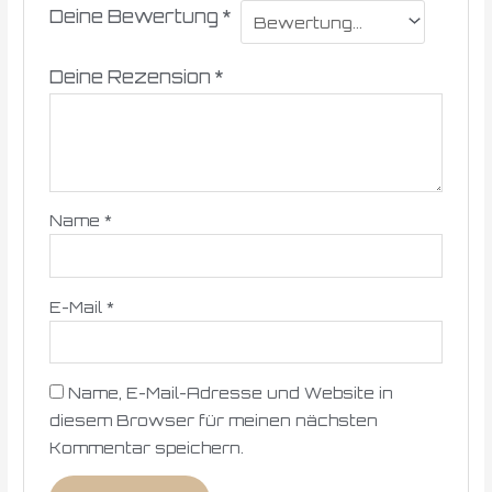
Deine Bewertung
*
Deine Rezension
*
Name
*
E-Mail
*
Name, E-Mail-Adresse und Website in
diesem Browser für meinen nächsten
Kommentar speichern.