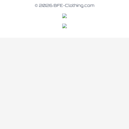
© 2026 BFE-Clothing.com