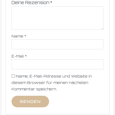
Deine Rezension
*
Name
*
E-Mail
*
Name, E-Mail-Adresse und Website in
diesem Browser für meinen nächsten
Kommentar speichern.