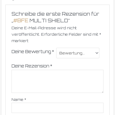
Schreibe die erste Rezension für
„
#BFE
MULTI SHIELD“
Deine E-Mail-Adresse wird nicht
veröffentlicht.
Erforderliche Felder sind mit
*
markiert
Deine Bewertung
*
Deine Rezension
*
Name
*