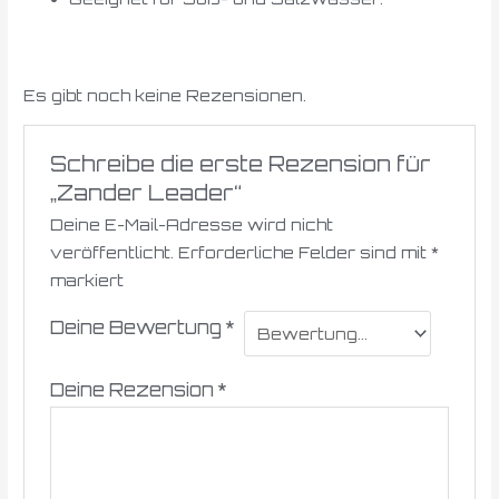
Es gibt noch keine Rezensionen.
Schreibe die erste Rezension für
„Zander Leader“
Deine E-Mail-Adresse wird nicht
veröffentlicht.
Erforderliche Felder sind mit
*
markiert
Deine Bewertung
*
Deine Rezension
*