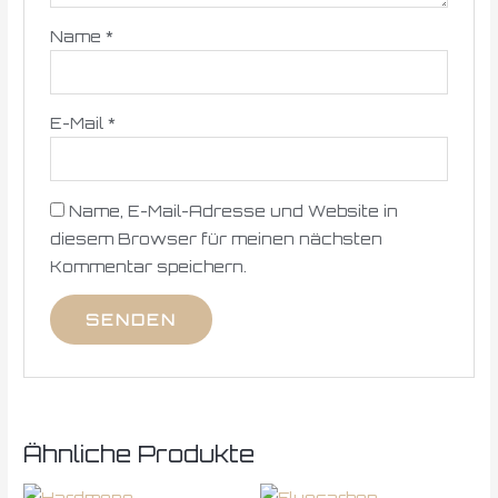
Name
*
E-Mail
*
Name, E-Mail-Adresse und Website in
diesem Browser für meinen nächsten
Kommentar speichern.
Ähnliche Produkte